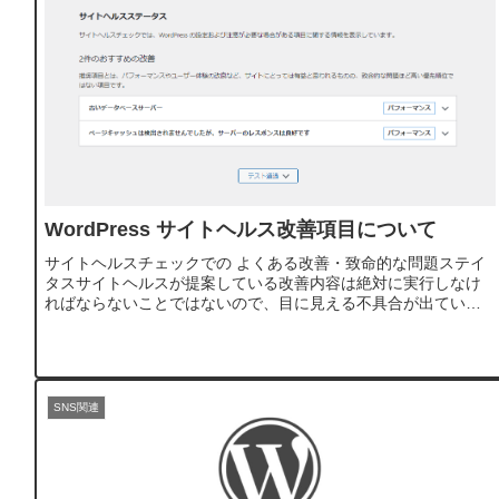
WordPress サイトヘルス改善項目について
サイトヘルスチェックでの よくある改善・致命的な問題ステイ
タスサイトヘルスが提案している改善内容は絶対に実行しなけ
ればならないことではないので、目に見える不具合が出ていな
い場合は、放置しても大丈夫な項目が多いです。サイトヘルス
では「改善する...
SNS関連