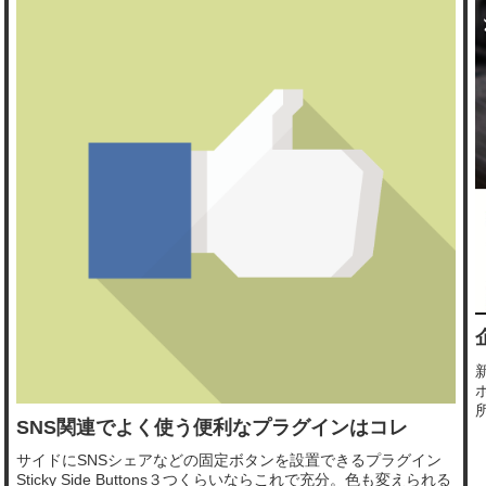
SNS関連でよく使う便利なプラグインはコレ
サイドにSNSシェアなどの固定ボタンを設置できるプラグイン
Sticky Side Buttons３つくらいならこれで充分。色も変えられる