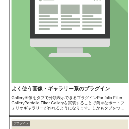
よく使う画像・ギャラリー系のプラグイン
Gallery画像をタブで分類表示できるプラグインPortfolio Filter
GalleryPortfolio Filter Galleryを実装することで簡単なポートフ
ォリオギャラリーが作れるようになります。しかもタブをつけ
れるから...
プラグイン