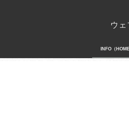
ウェブ
INFO（HOM