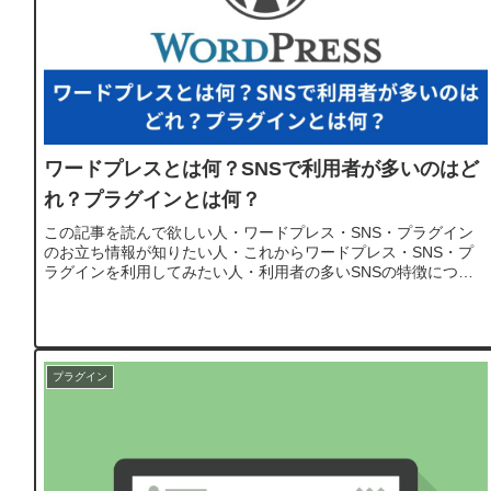
ワードプレスとは何？SNSで利用者が多いのはど
れ？プラグインとは何？
この記事を読んで欲しい人・ワードプレス・SNS・プラグイン
のお立ち情報が知りたい人・これからワードプレス・SNS・プ
ラグインを利用してみたい人・利用者の多いSNSの特徴につい
て知りたい人WordPressとは何？WordPressとは何かに...
プラグイン