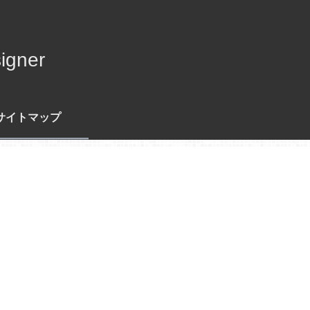
gner
サイトマップ