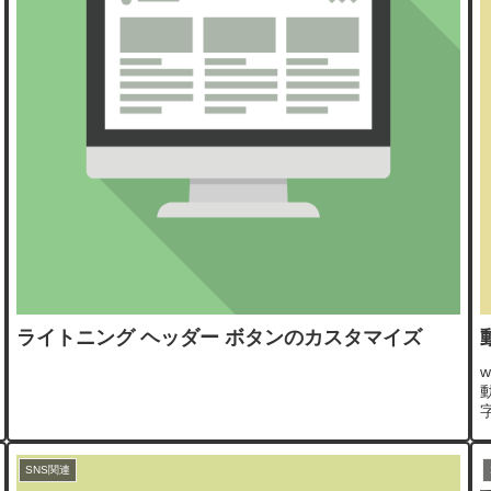
ライトニング ヘッダー ボタンのカスタマイズ
タ
SNS関連