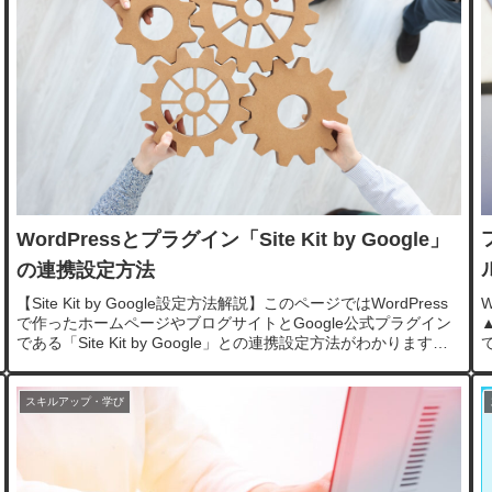
WordPressとプラグイン「Site Kit by Google」
の連携設定方法
【Site Kit by Google設定方法解説】このページではWordPress
で作ったホームページやブログサイトとGoogle公式プラグイン
である「Site Kit by Google」との連携設定方法がわかります。
図解をたくさん使って分かりやすく解説していますのでサイト
キットをインストール・有効化したら是非読んでみてくださ
い。
スキルアップ・学び