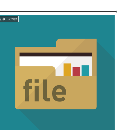
記事・その他