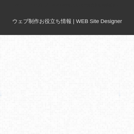
WEBサイトやブログ、Wordpressについてのお役立ち情報発信！
ウェブ制作お役立ち情報 | WEB Site Designer