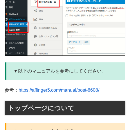
▼以下のマニュアルを参考にしてください。
参考；
https://affinger5.com/manual/post-6608/
トップページについて