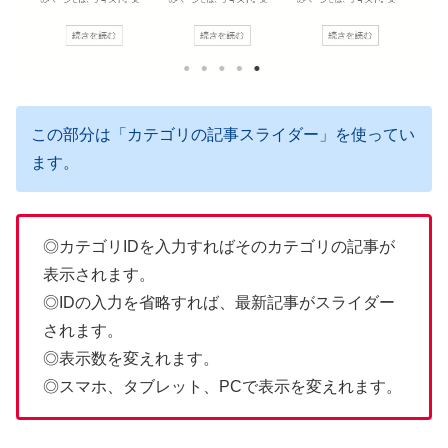
この部分は「カテゴリの記事スライダー」を使ってい
ます。
◎カテゴリIDを入力すればそのカテゴリの記事が
表示されます。
◎IDの入力を省略すれば、最新記事がスライダー
されます。
◎表示数を変えれます。
◎スマホ、タブレット、PCで表示を変えれます。