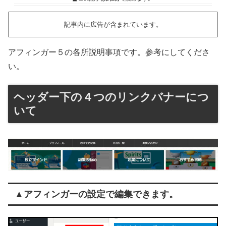
記事内に広告が含まれています。
アフィンガー５の各所説明事項です。参考にしてくださ
い。
ヘッダー下の４つのリンクバナーにつ
いて
▲アフィンガーの設定で編集できます。