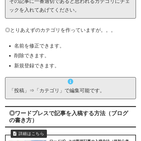
その記事に一番適切であると思われるカテゴリにチェ
ックを入れてあげてください。
◎とりあえずのカテゴリを作っていますが。。。
名前を修正できます。
削除できます。
新規登録できます。
「投稿」⇒「カテゴリ」で編集可能です。
◎ワードプレスで記事を入稿する方法（ブログ
の書き方）