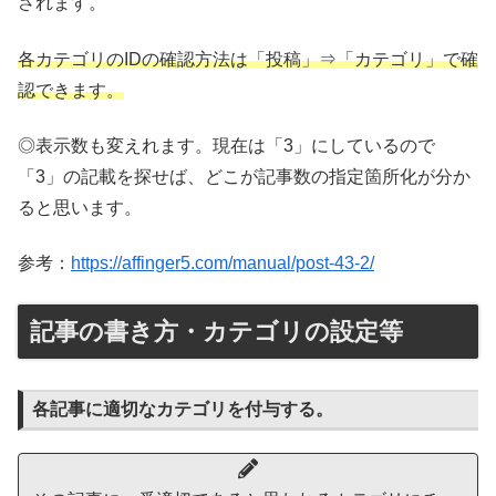
されます。
各カテゴリのIDの確認方法は「投稿」⇒「カテゴリ」で確
認できます。
◎表示数も変えれます。現在は「3」にしているので
「3」の記載を探せば、どこが記事数の指定箇所化が分か
ると思います。
参考：
https://affinger5.com/manual/post-43-2/
記事の書き方・カテゴリの設定等
各記事に適切なカテゴリを付与する。