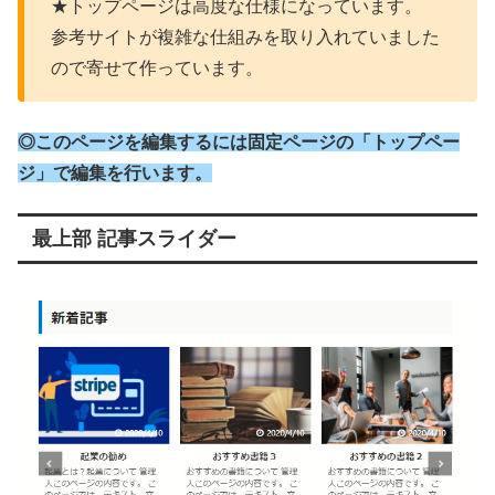
★トップページは高度な仕様になっています。
参考サイトが複雑な仕組みを取り入れていました
ので寄せて作っています。
◎このページを編集するには固定ページの「トップペー
ジ」で編集を行います。
最上部 記事スライダー