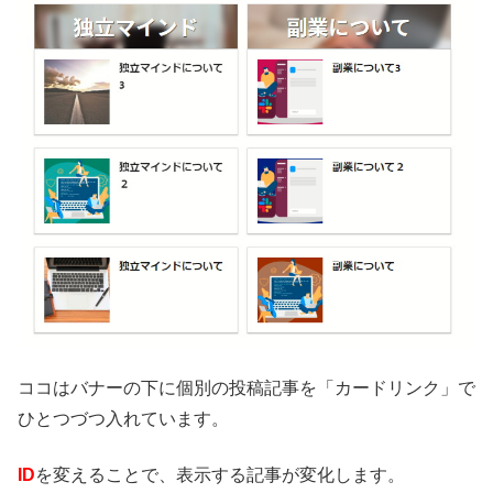
ココはバナーの下に個別の投稿記事を「カードリンク」で
ひとつづつ入れています。
ID
を変えることで、表示する記事が変化します。