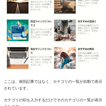
ここは、個別記事ではなく、カテゴリの一覧が自動で表示
されています。
カテゴリのIDを入力するだけでそのカテゴリの一覧が表示