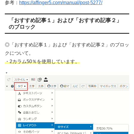
参考：
https://affinger5.com/manual/post-5277/
「おすすめ記事１」および「おすすめ記事２」
のブロック
◎「おすすめ記事１」および「おすすめ記事２」のブロッ
クについて。
・2カラム50％を使用しています。