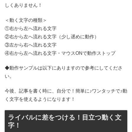
しくありません！
＜動く文字の種類＞
①右から左へ流れる文字
②右から左へ流れる文字（少し遅めに動作）
③左から右へ流れる文字
④右から左へ流れる文字・マウスONで動作ストップ
◆動作サンプルは以下にありますので参考にしてくださ
い。
今後、記事を書く時に、自分で！簡単に♪ワンタッチで♪動
く文字を使えるようになります！
ライバルに差をつける！目立つ動く文
字！