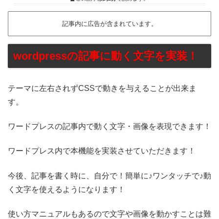
記事内に広告が含まれています。
wordpressの記事に動く文字を実装！
テーマに左右されずCSSで動きを与えることが出来ま
す。
ワードプレスの記事内で動く文字・画像を表現できます！
ワードプレス内で本機能を実装させていただきます！
今後、記事を書く時に、自分で！簡単に♪ワンタッチで♪動
く文字を使えるようになります！
使い方マニュアルもあるので文字や画像を動かすことは難