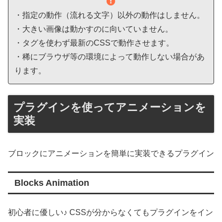
・指定の動作（流れる文字）以外の動作はしません。
・大きい画像は動かすのに向いていません。
・タグを使わず最新のCSSで動作させます。
・稀にブラウザ等の環境によって動作しない場合があ
ります。
プラグインを使ってアニメーションを
実装
ブロックにアニメーションを簡単に実装できるプラグイン
Blocks Animation
初心者に優しい♪ CSSが分からなくてもプラグインをイン