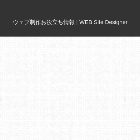
WEBサイトやブログ、Wordpressについてのお役立ち情報発信！
ウェブ制作お役立ち情報 | WEB Site Designer