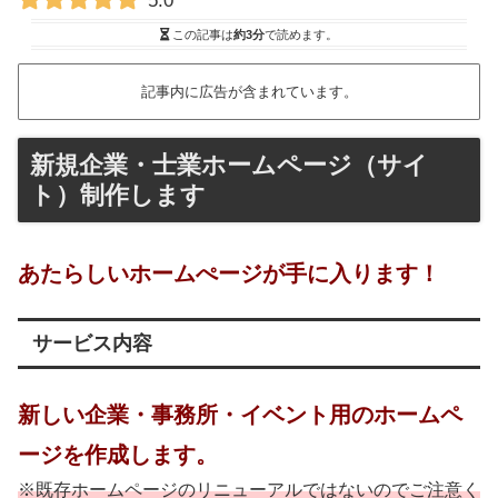
この記事は
約3分
で読めます。
記事内に広告が含まれています。
新規企業・士業ホームページ（サイ
ト）制作します
あたらしいホームぺージが手に入ります！
サービス内容
新しい企業・事務所・イベント用のホームペ
ージを作成します。
※既存ホームページのリニューアルではないのでご注意く