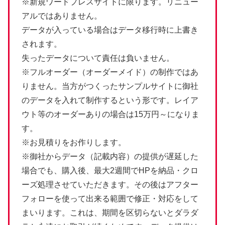
※新規ワードプレスサイトに限ります。リニュー
アルではありません。
データが入っている場合はデータ移行時に上書き
されます。
失ったデータについて責任は負いません。
※フルオーダー（オーダーメイド）の制作ではあ
りません。当方がつくったサンプルサイトに御社
のデータを入れて制作するという形です。レイア
ウト等のオーダーありの場合は15万円～になりま
す。
※お見積りをお作りします。
※御社からデータ（記載内容）の提供が遅延した
場合でも、購入後、最大2週間でHPを納品・クロ
ーズ処理させていただきます。その後はアフター
フォローを使って出来る範囲で修正・対応をして
まいります。これは、期間を区切らないとダラダ