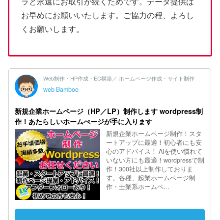
ラと永遠にお取引が続くためです。データ提供は
お早めにお願いいたします。ご協力の程、よろし
くお願いします。