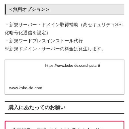
＜無料オプション＞
・新規サーバー・ドメイン取得補助（高セキュリティSSL
化暗号化通信を設定）
・新規ワードプレスインストール代行
※新規ドメイン・サーバーの料金は発生します。
https://www.koko-de.com/hpstart/
www.koko-de.com
購入にあたってのお願い