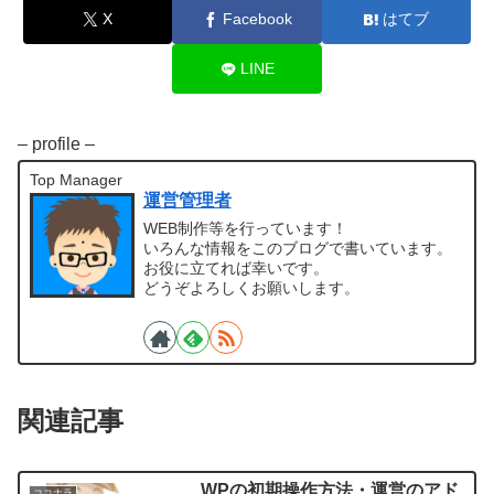
X
Facebook
はてブ
LINE
– profile –
Top Manager
運営管理者
WEB制作等を行っています！
いろんな情報をこのブログで書いています。
お役に立てれば幸いです。
どうぞよろしくお願いします。
関連記事
WPの初期操作方法・運営のアド
ココナラ