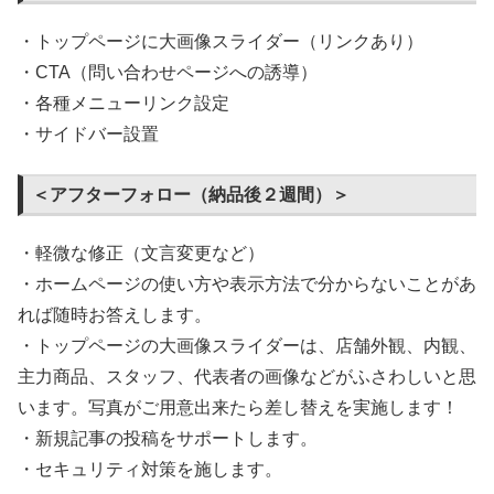
・トップページに大画像スライダー（リンクあり）
・CTA（問い合わせページへの誘導）
・各種メニューリンク設定
・サイドバー設置
＜アフターフォロー（納品後２週間）＞
・軽微な修正（文言変更など）
・ホームページの使い方や表示方法で分からないことがあ
れば随時お答えします。
・トップページの大画像スライダーは、店舗外観、内観、
主力商品、スタッフ、代表者の画像などがふさわしいと思
います。写真がご用意出来たら差し替えを実施します！
・新規記事の投稿をサポートします。
・セキュリティ対策を施します。