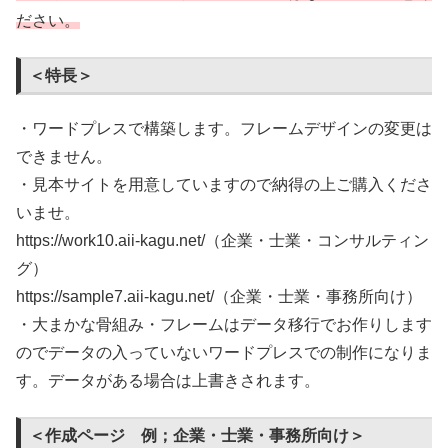
ださい。
＜特長＞
・ワードプレスで構築します。フレームデザインの変更は
できません。
・見本サイトを用意していますので納得の上ご購入くださ
いませ。
https://work10.aii-kagu.net/（企業・士業・コンサルティン
グ）
https://sample7.aii-kagu.net/（企業・士業・事務所向け）
・大まかな骨組み・フレームはデータ移行でお作りします
のでデータの入っていないワードプレスでの制作になりま
す。データがある場合は上書きされます。
＜作成ページ 例；企業・士業・事務所向け＞