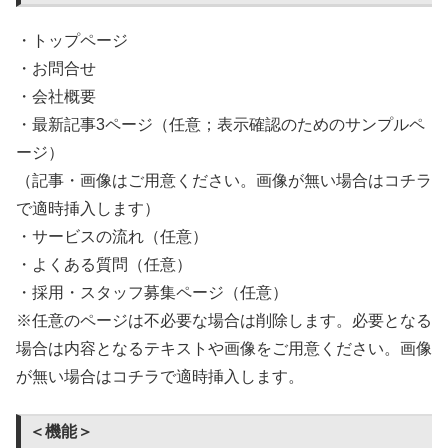
・トップページ
・お問合せ
・会社概要
・最新記事3ページ（任意；表示確認のためのサンプルペ
ージ）
（記事・画像はご用意ください。画像が無い場合はコチラ
で適時挿入します）
・サービスの流れ（任意）
・よくある質問（任意）
・採用・スタッフ募集ページ（任意）
※任意のページは不必要な場合は削除します。必要となる
場合は内容となるテキストや画像をご用意ください。画像
が無い場合はコチラで適時挿入します。
＜機能＞