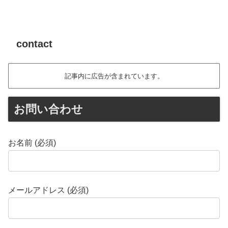
contact
記事内に広告が含まれています。
お問い合わせ
お名前 (必須)
メールアドレス (必須)