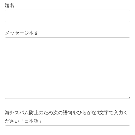
題名
メッセージ本文
海外スパム防止のため次の語句をひらがな4文字で入力く
ださい「日本語」