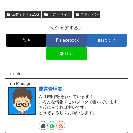
エディタ・BLOG
カスタマイズ
プラグイン
＼シェアする／
X
Facebook
はてブ
LINE
– profile –
Top Manager
運営管理者
WEB制作等を行っています！
いろんな情報をこのブログで書いています。
お役に立てれば幸いです。
どうぞよろしくお願いします。