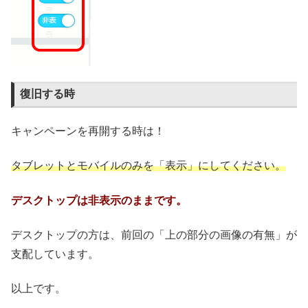
復旧する時
キャンペーンを再開する時は！
タブレットとモバイルのみを「表示」にしてください。
デスクトップは非表示のままです。
デスクトップの方は、前回の「上の部分の画像の有無」が
支配しています。
以上です。