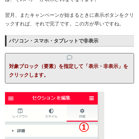
翌月、またキャンペーンが始まるときに表示ボタンをクリ
ックすれば、それで完了です。この方が早いですね。
パソコン・スマホ・タブレットで非表示
対象ブロック（要素）を指定して「表示・非表示」を
クリックします。