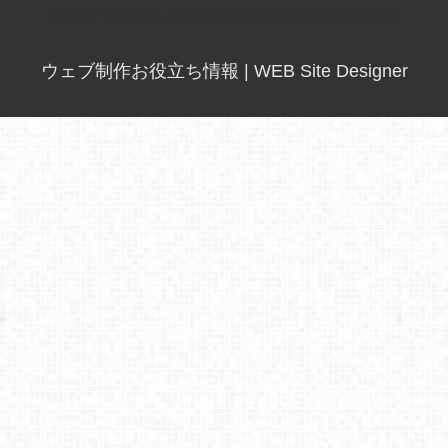
WEBサイトやブログ、Wordpressについてのお役立ち情報発信！
ウェブ制作お役立ち情報 | WEB Site Designer