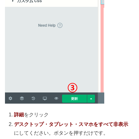
詳細
をクリック
デスクトップ・タブレット・スマホをすべて非表示
にしてください。ボタンを押すだけです。