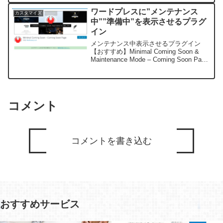
い人WordPressとは何？WordPressとは
ワードプレスに”メンテナンス
カスタマイズ
何かに...
中””準備中”を表示させるプラグ
イン
メンテナンス中表示させるプラグイン
【おすすめ】Minimal Coming Soon &
Maintenance Mode – Coming Soon Page
少し名前が長いんですが「Minimal
Coming Soon & Mainte...
コメント
コメントを書き込む
おすすめサービス