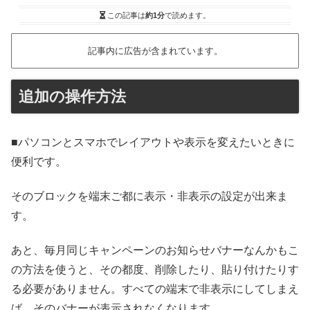
この記事は
約1分
で読めます。
記事内に広告が含まれています。
追加の操作方法
■パソコンとスマホでレイアウトや表示を変えたいときに
便利です。
そのブロックを端末ご都に表示・非表示の設定が出来ま
す。
あと、毎月同じキャンペーンのお知らせバナーなんかもこ
の方法を使うと、その都度、削除したり、貼り付けたりす
る必要がありません。すべての端末で非表示にしてしまえ
ば、そのバナーが表示されなくなります。