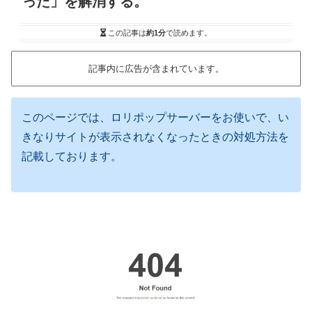
った」を解消する。
この記事は
約1分
で読めます。
記事内に広告が含まれています。
このページでは、ロリポップサーバーをお使いで、い
きなりサイトが表示されなくなったときの対処方法を
記載しております。