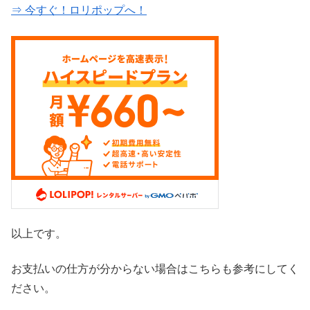
⇒ 今すぐ！ロリポップへ！
以上です。
お支払いの仕方が分からない場合はこちらも参考にしてく
ださい。