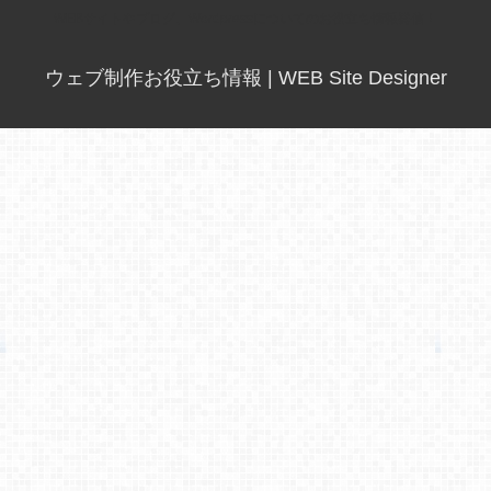
WEBサイトやブログ、Wordpressについてのお役立ち情報発信！
ウェブ制作お役立ち情報 | WEB Site Designer