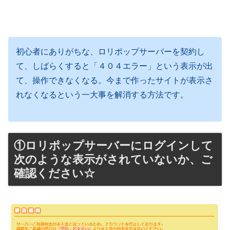
初心者にありがちな、ロリポップサーバーを契約し
て、しばらくすると「４０４エラー」という表示が出
て、操作できなくなる。今まで作ったサイトが表示さ
れなくなるという一大事を解消する方法です。
①ロリポップサーバーにログインして
次のような表示がされていないか、ご
確認ください☆