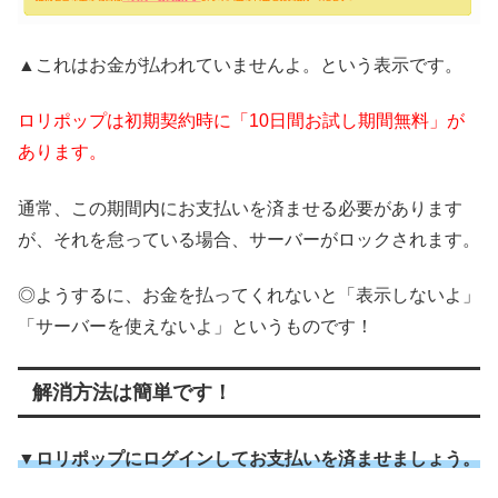
▲これはお金が払われていませんよ。という表示です。
ロリポップは初期契約時に「10日間お試し期間無料」が
あります。
通常、この期間内にお支払いを済ませる必要があります
が、それを怠っている場合、サーバーがロックされます。
◎ようするに、お金を払ってくれないと「表示しないよ」
「サーバーを使えないよ」というものです！
解消方法は簡単です！
▼
ロリポップにログインしてお支払いを済ませましょう。